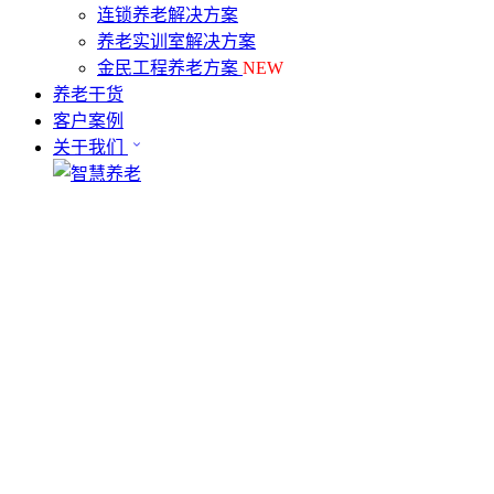
连锁养老解决方案
养老实训室解决方案
金民工程养老方案
NEW
养老干货
客户案例
关于我们