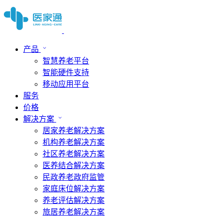
产品
智慧养老平台
智能硬件支持
移动应用平台
服务
价格
解决方案
居家养老解决方案
机构养老解决方案
社区养老解决方案
医养结合解决方案
民政养老政府监管
家庭床位解决方案
养老评估解决方案
旅居养老解决方案