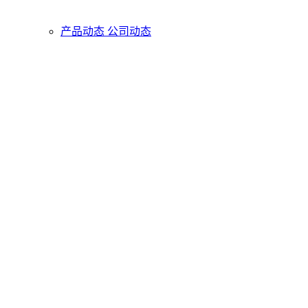
产品动态
公司动态